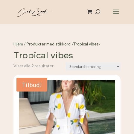
Hjem
/ Produkter med stikkord «Tropical vibes»
Tropical vibes
Viser alle 2 resultater
Tilbud!