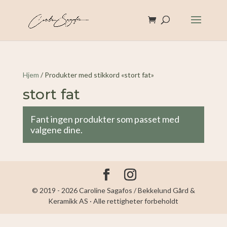
Hjem
/ Produkter med stikkord «stort fat»
stort fat
Fant ingen produkter som passet med
valgene dine.
© 2019 - 2026 Caroline Sagafos / Bekkelund Gård &
Keramikk AS · Alle rettigheter forbeholdt