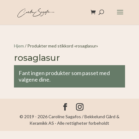
Hjem
/ Produkter med stikkord «rosaglasur»
rosaglasur
Fant ingen produkter som passet med
valgene dine.
© 2019 - 2026 Caroline Sagafos / Bekkelund Gård &
Keramikk AS · Alle rettigheter forbeholdt