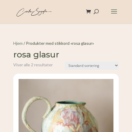
Hjem
/ Produkter med stikkord «rosa glasur»
rosa glasur
Viser alle 2 resultater