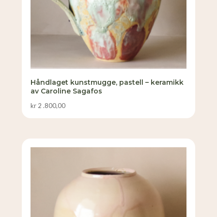
Håndlaget kunstmugge, pastell – keramikk
av Caroline Sagafos
kr
2 .800,00