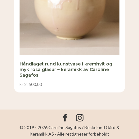
Håndlaget rund kunstvase i kremhvit og
myk rosa glasur – keramikk av Caroline
Sagafos
kr
2 .500,00
© 2019 - 2026 Caroline Sagafos / Bekkelund Gård &
Keramikk AS · Alle rettigheter forbeholdt