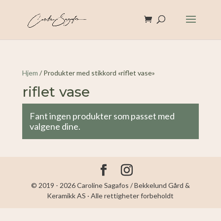
Hjem
/ Produkter med stikkord «riflet vase»
riflet vase
Fant ingen produkter som passet med
valgene dine.
© 2019 - 2026 Caroline Sagafos / Bekkelund Gård &
Keramikk AS · Alle rettigheter forbeholdt