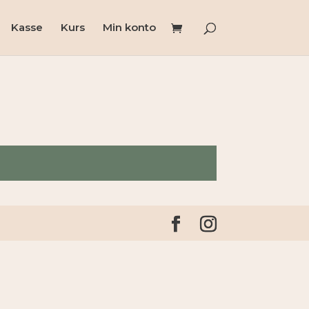
Kasse
Kurs
Min konto