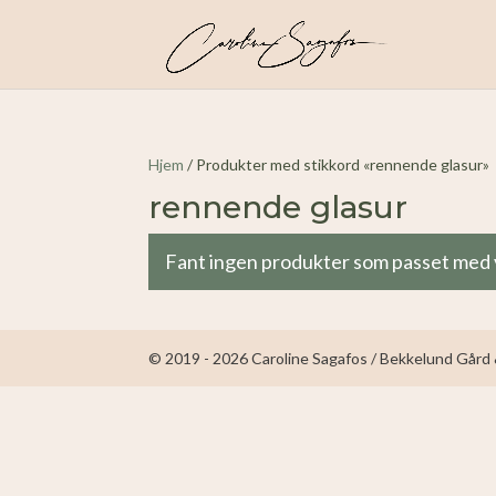
Hjem
/ Produkter med stikkord «rennende glasur»
rennende glasur
Fant ingen produkter som passet med 
© 2019 - 2026 Caroline Sagafos / Bekkelund Gård &