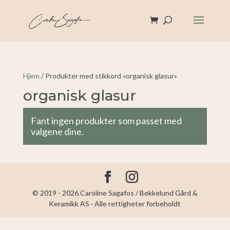
Hjem
/ Produkter med stikkord «organisk glasur»
organisk glasur
Fant ingen produkter som passet med
valgene dine.
© 2019 - 2026 Caroline Sagafos / Bekkelund Gård &
Keramikk AS · Alle rettigheter forbeholdt