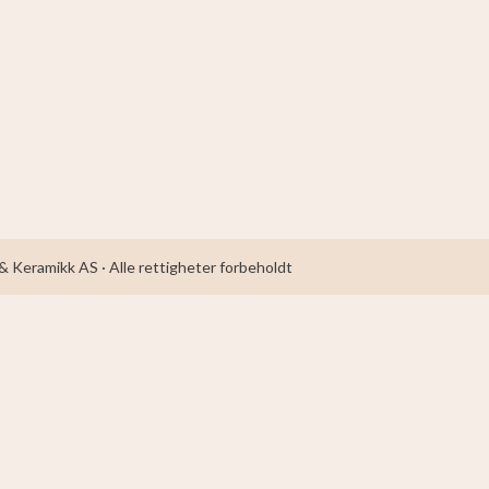
 Keramikk AS · Alle rettigheter forbeholdt