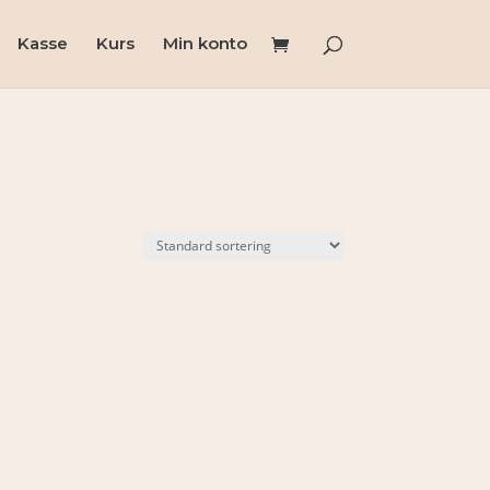
Kasse
Kurs
Min konto