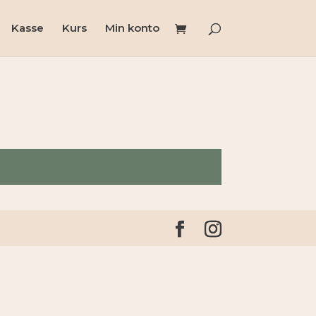
Kasse
Kurs
Min konto