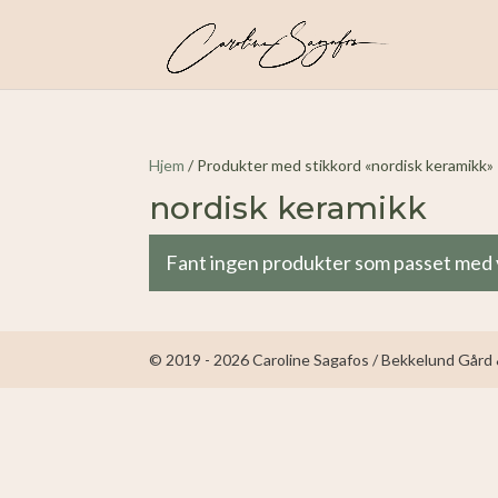
Hjem
/ Produkter med stikkord «nordisk keramikk»
nordisk keramikk
Fant ingen produkter som passet med 
© 2019 - 2026 Caroline Sagafos / Bekkelund Gård &