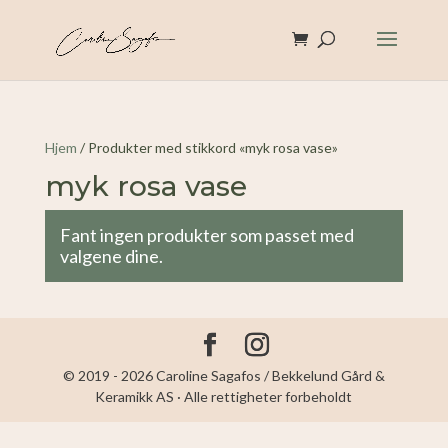
Hjem
/ Produkter med stikkord «myk rosa vase»
myk rosa vase
Fant ingen produkter som passet med
valgene dine.
© 2019 - 2026 Caroline Sagafos / Bekkelund Gård &
Keramikk AS · Alle rettigheter forbeholdt