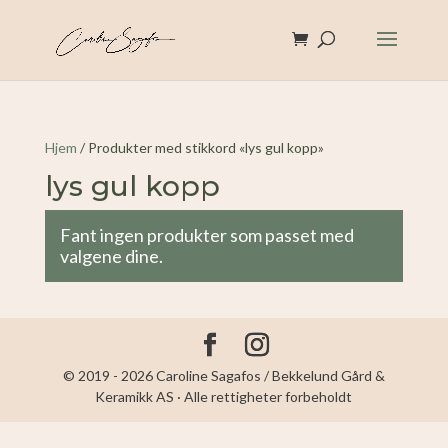
Hjem
/ Produkter med stikkord «lys gul kopp»
lys gul kopp
Fant ingen produkter som passet med
valgene dine.
© 2019 - 2026 Caroline Sagafos / Bekkelund Gård &
Keramikk AS · Alle rettigheter forbeholdt