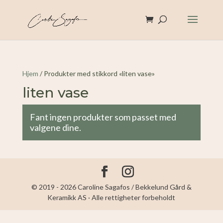
Hjem
/ Produkter med stikkord «liten vase»
liten vase
Fant ingen produkter som passet med
valgene dine.
© 2019 - 2026 Caroline Sagafos / Bekkelund Gård &
Keramikk AS · Alle rettigheter forbeholdt