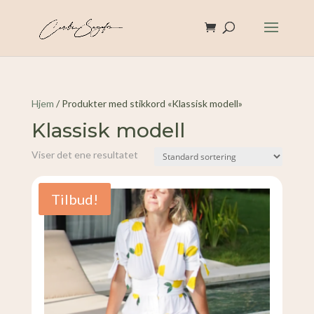
Hjem
/ Produkter med stikkord «Klassisk modell»
Klassisk modell
Viser det ene resultatet
Tilbud!