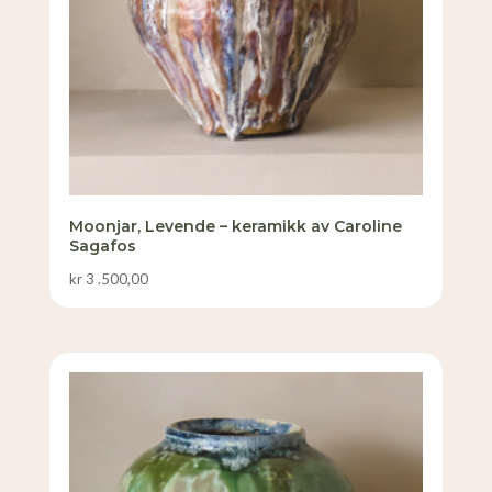
Moonjar, Levende – keramikk av Caroline
Sagafos
kr
3 .500,00