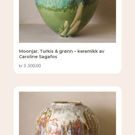
Moonjar, Turkis & grønn – keramikk av
Caroline Sagafos
kr
3 .500,00