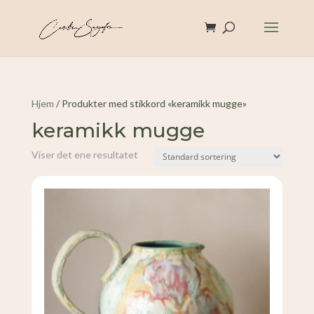
Hjem
/ Produkter med stikkord «keramikk mugge»
keramikk mugge
Viser det ene resultatet