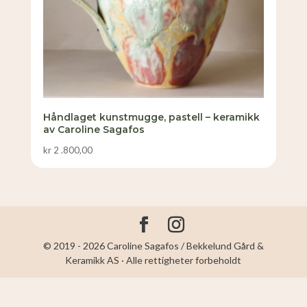
Håndlaget kunstmugge, pastell – keramikk
av Caroline Sagafos
kr
2 .800,00
© 2019 - 2026 Caroline Sagafos / Bekkelund Gård &
Keramikk AS · Alle rettigheter forbeholdt