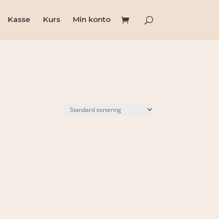
Kasse
Kurs
Min konto