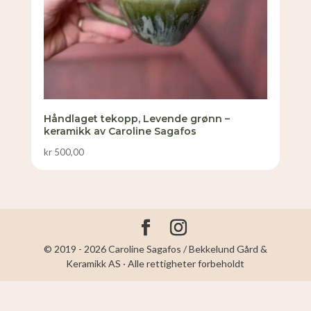
Håndlaget tekopp, Levende grønn –
keramikk av Caroline Sagafos
kr
500,00
© 2019 - 2026 Caroline Sagafos / Bekkelund Gård &
Keramikk AS · Alle rettigheter forbeholdt