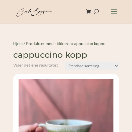
Hjem
/ Produkter med stikkord «cappuccino kopp»
cappuccino kopp
Viser det ene resultatet