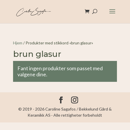
Hjem
/ Produkter med stikkord «brun glasur»
brun glasur
Fant ingen produkter som passet med
valgene dine.
© 2019 - 2026 Caroline Sagafos / Bekkelund Gård &
Keramikk AS · Alle rettigheter forbeholdt