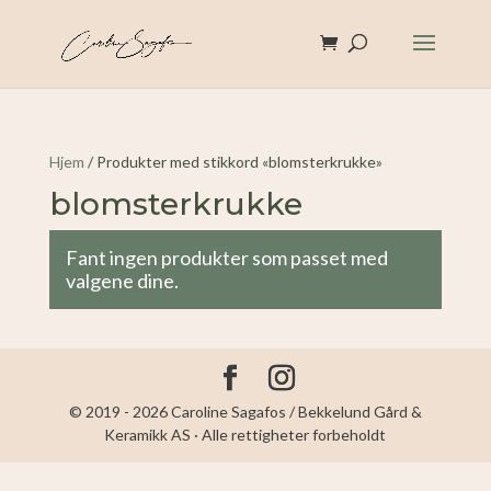
Hjem
/ Produkter med stikkord «blomsterkrukke»
blomsterkrukke
Fant ingen produkter som passet med
valgene dine.
© 2019 - 2026 Caroline Sagafos / Bekkelund Gård &
Keramikk AS · Alle rettigheter forbeholdt