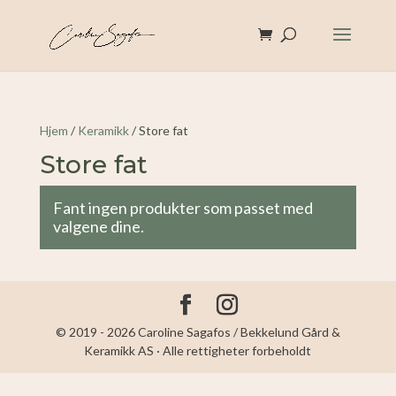
Hjem
/
Keramikk
/ Store fat
Store fat
Fant ingen produkter som passet med
valgene dine.
© 2019 - 2026 Caroline Sagafos / Bekkelund Gård &
Keramikk AS · Alle rettigheter forbeholdt