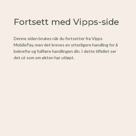
Fortsett med Vipps-side
Denne siden brukes når du fortsetter fra Vipps
MobilePay, men det kreves en ytterligere handling for å
bekrefte og fullføre handlingen din. I dette tilfellet ser
det ut som om økten har utløpt.